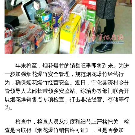
年末将至，烟花爆竹的销售旺季即将到来。为进
一步加强烟花爆竹安全管理，规范烟花爆竹经营行
为，确保烟花爆竹经营安全。近日，宁化县济村乡分
管领导人武部长带领乡安监站、综治办等部门联合开
展烟花爆销售点专项检查，打击非法经营、存储等行
为。
检查中，检查人员从制度和细节上严格把关。检
查是否取得《烟花爆竹销售许可证》，且是否参加