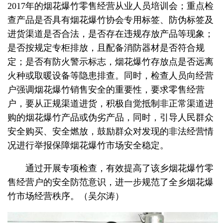
2017年的烟花爆竹零售经营从业人员培训会；重点检
查产品是否具有烟花爆竹协会专用标签、防伪标签及
进货渠道是否合法，是否存在违规存放产品等现象；
是否按规定专柜排放，且配备消防器材是否符合规
定；是否有防火警示标志，烟花爆竹存放点是否远离
火种或取暖设备等隐患排查。同时，检查人员向经营
户强调烟花爆竹销售安全的重要性，要求零售经营
户，要从正规渠道进货，积极自觉抵制非正常渠道进
购的烟花爆竹产品或伪劣产品，同时，引导人民群众
安全购买、安全燃放，鼓励群众对发现的非法经营情
况进行举报保障烟花爆竹市场安全稳定。
通过开展专项检查，有效提高了该乡烟花爆竹零
售经营户的安全防范意识，进一步规范了全乡烟花爆
竹市场经营秩序。（吴尔涛）