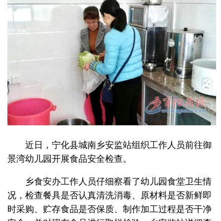
近日，宁化县城南乡安监站组织工作人员前往御
景湾幼儿园开展食品安全检查。
乡食安办工作人员仔细察看了幼儿园食堂卫生情
况，检查餐具是否认真清洗消毒、原材料是否新鲜即
时采购、贮存食品是否保质、制作加工过程是否干净