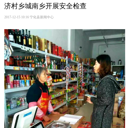
济村乡城南乡开展安全检查
2017-12-15 10:16
宁化县新闻中心