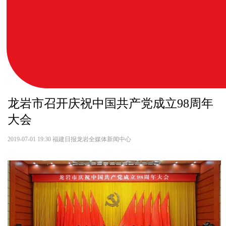
龙岩市召开庆祝中国共产党成立98周年
大会
2019-07-01 19:30
福建日报龙岩全媒体新闻中心