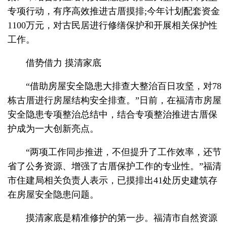
专项行动，有序高效推进古厝摸排;今年计划配套资金
1100万元，对古民居进行修缮保护和开展相关保护性
工作。
借势借力 摸清家底
“借助房屋安全隐患大排查大整治百日攻坚，对78
栋古厝进行房屋结构安全排查。”日前，在福清市房屋
安全隐患专项整治总结中，结合专项整治推进古厝保
护成为一大创新亮点。
“两项工作同步推进，不但提升了工作效率，还节
省了公务资源、增强了古厝保护工作的专业性。”福清
市住建局相关负责人表示，已摸排出41处历史建筑存
在房屋安全隐患问题。
摸清家底是精准修护的第一步。福清市自然资源