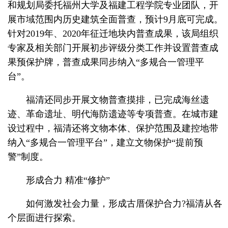
和规划局委托福州大学及福建工程学院专业团队，开
展市域范围内历史建筑全面普查，预计9月底可完成。
针对2019年、2020年征迁地块内普查成果，该局组织
专家及相关部门开展初步评级分类工作并设置普查成
果预保护牌，普查成果同步纳入“多规合一管理平
台”。
福清还同步开展文物普查摸排，已完成海丝遗
迹、革命遗址、明代海防遗迹等专项普查。在城市建
设过程中，福清还将文物本体、保护范围及建控地带
纳入“多规合一管理平台”，建立文物保护“提前预
警”制度。
形成合力 精准“修护”
如何激发社会力量，形成古厝保护合力?福清从各
个层面进行探索。