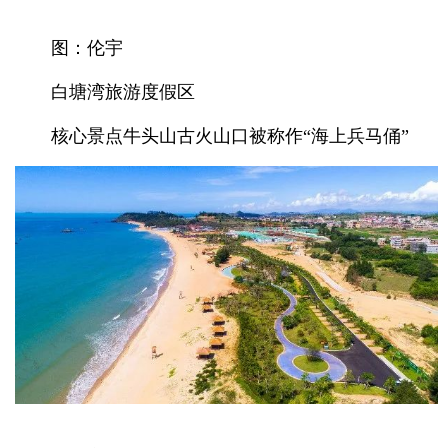
图：伦宇
白塘湾旅游度假区
核心景点牛头山古火山口被称作“海上兵马俑”