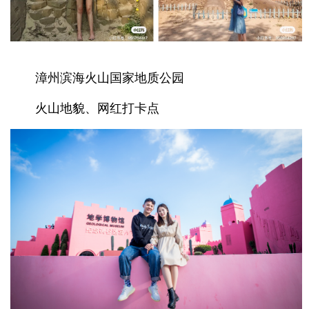
漳州滨海火山国家地质公园
火山地貌、网红打卡点