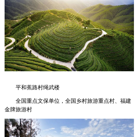
平和蕉路村绳武楼
全国重点文保单位，全国乡村旅游重点村、福建
金牌旅游村