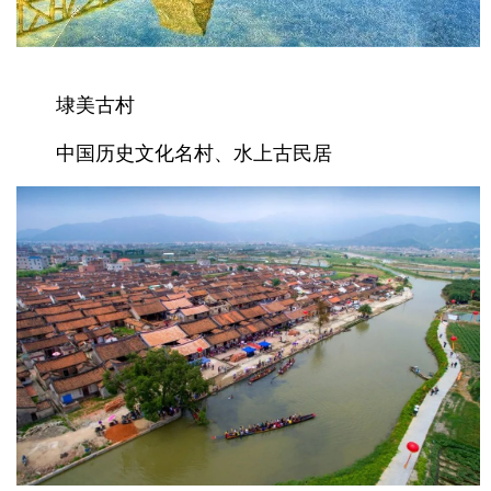
埭美古村
中国历史文化名村、水上古民居