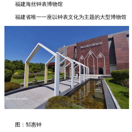
福建海丝钟表博物馆
福建省唯一一座以钟表文化为主题的大型博物馆
图：邹惠钟