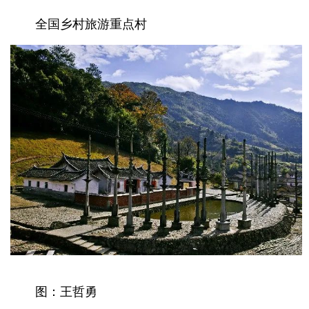
全国乡村旅游重点村
图：王哲勇