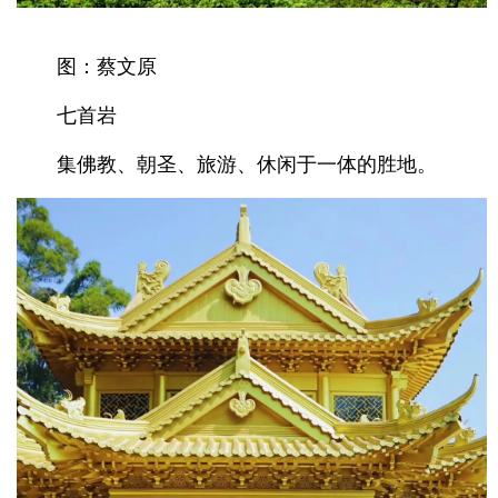
图：蔡文原
七首岩
集佛教、朝圣、旅游、休闲于一体的胜地。