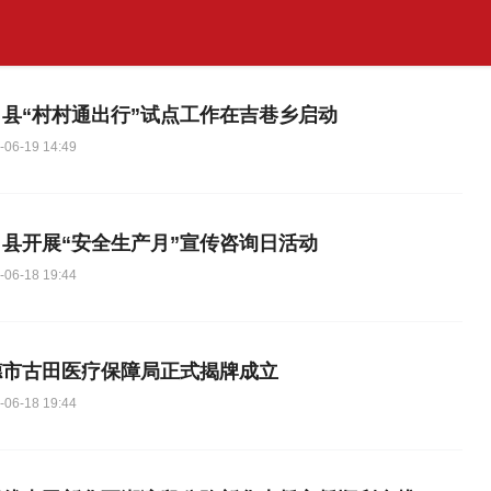
田县“村村通出行”试点工作在吉巷乡启动
-06-19 14:49
田县开展“安全生产月”宣传咨询日活动
-06-18 19:44
德市古田医疗保障局正式揭牌成立
-06-18 19:44