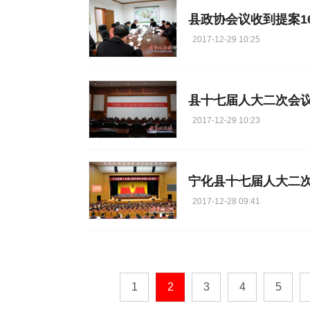
县政协会议收到提案16
2017-12-29 10:25
县十七届人大二次会
2017-12-29 10:23
宁化县十七届人大二
2017-12-28 09:41
1
2
3
4
5